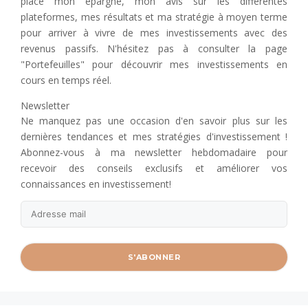
place mon épargne, mon avis sur les différentes
plateformes, mes résultats et ma stratégie à moyen terme
pour arriver à vivre de mes investissements avec des
revenus passifs. N'hésitez pas à consulter la page
"Portefeuilles" pour découvrir mes investissements en
cours en temps réel.
Newsletter
Ne manquez pas une occasion d'en savoir plus sur les
dernières tendances et mes stratégies d'investissement !
Abonnez-vous à ma newsletter hebdomadaire pour
recevoir des conseils exclusifs et améliorer vos
connaissances en investissement!