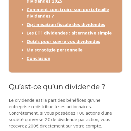
dividendes 2025
Comment construire son portefeuille
dividendes ?
Optimisation fiscale des dividendes
Les ETF dividendes : alternative simple
Outils pour suivre vos dividendes
Ma stratégie personnelle
Conclusion
Qu’est-ce qu’un dividende ?
Le dividende est la part des bénéfices qu’une
entreprise redistribue à ses actionnaires.
Concrètement, si vous possédez 100 actions d’une
société qui verse 2€ de dividende par action, vous
recevrez 200€ directement sur votre compte.