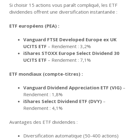
Si choisir 15 actions vous paraît compliqué, les ETF
dividendes offrent une diversification instantanée :
ETF européens (PEA) :
Vanguard FTSE Developed Europe ex UK
UCITS ETF
– Rendement : 3,2%
iShares STOXX Europe Select Dividend 30
UCITS ETF
– Rendement : 7,1%
ETF mondiaux (compte-titres) :
Vanguard Dividend Appreciation ETF (VIG)
–
Rendement : 1,8%
iShares Select Dividend ETF (DVY)
–
Rendement : 4,1%
Avantages des ETF dividendes :
Diversification automatique (50-400 actions)