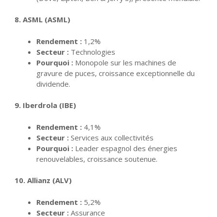
8. ASML (ASML)
Rendement :
1,2%
Secteur :
Technologies
Pourquoi :
Monopole sur les machines de
gravure de puces, croissance exceptionnelle du
dividende.
9. Iberdrola (IBE)
Rendement :
4,1%
Secteur :
Services aux collectivités
Pourquoi :
Leader espagnol des énergies
renouvelables, croissance soutenue.
10. Allianz (ALV)
Rendement :
5,2%
Secteur :
Assurance