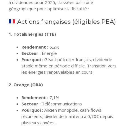
à dividendes pour 2025, classées par zone
géographique pour optimiser la fiscalité :
Actions françaises (éligibles PEA)
1. TotalEnergies (TTE)
Rendement :
6,2%
Secteur :
Énergie
Pourquoi :
Géant pétrolier français, dividende
stable même en période difficile. Transition vers
les énergies renouvelables en cours.
2. Orange (ORA)
Rendement :
7,1%
Secteur :
Télécommunications
Pourquoi :
Ancien monopole, cash-flows
récurrents, dividende maintenu à 0,70€ depuis
plusieurs années.