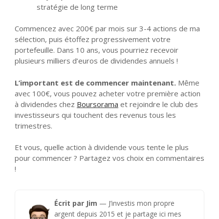
stratégie de long terme
Commencez avec 200€ par mois sur 3-4 actions de ma
sélection, puis étoffez progressivement votre
portefeuille. Dans 10 ans, vous pourriez recevoir
plusieurs milliers d’euros de dividendes annuels !
L’important est de commencer maintenant.
Même
avec 100€, vous pouvez acheter votre première action
à dividendes chez
Boursorama
et rejoindre le club des
investisseurs qui touchent des revenus tous les
trimestres.
Et vous, quelle action à dividende vous tente le plus
pour commencer ? Partagez vos choix en commentaires
!
Écrit par Jim
— J’investis mon propre
argent depuis 2015 et je partage ici mes