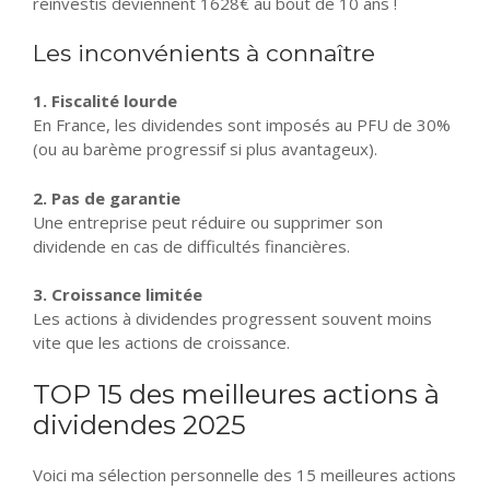
réinvestis deviennent 1628€ au bout de 10 ans !
Les inconvénients à connaître
1. Fiscalité lourde
En France, les dividendes sont imposés au PFU de 30%
(ou au barème progressif si plus avantageux).
2. Pas de garantie
Une entreprise peut réduire ou supprimer son
dividende en cas de difficultés financières.
3. Croissance limitée
Les actions à dividendes progressent souvent moins
vite que les actions de croissance.
TOP 15 des meilleures actions à
dividendes 2025
Voici ma sélection personnelle des 15 meilleures actions