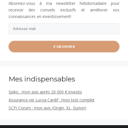
Abonnez-vous à ma newsletter hebdomadaire pour
recevoir des conseils exclusifs et améliorer vos
connaissances en investissement!
Mes indispensables
Spiko : mon avis après 20 000 € investis
Assurance-vie Lucya Cardif : mon test complet
SCPI Corum : mon avis (Origin, XL, Eurion)