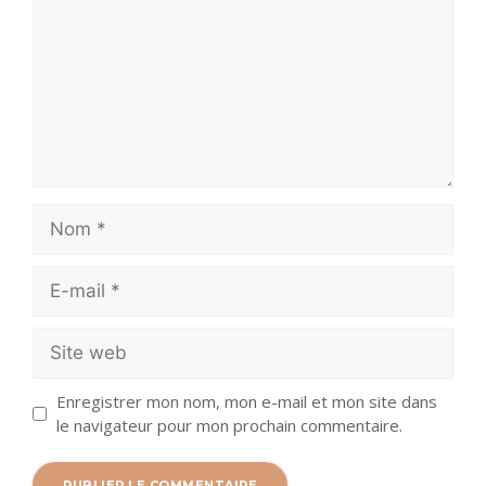
Nom
E-
mail
Site
web
Enregistrer mon nom, mon e-mail et mon site dans
le navigateur pour mon prochain commentaire.