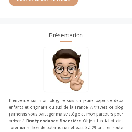
Présentation
Bienvenue sur mon blog, je suis un jeune papa de deux
enfants et originaire du sud de la France. À travers ce blog
j'aimerais vous partager ma stratégie et mon parcours pour
arriver à l'
indépendance financière
. Objectif initial atteint
: premier million de patrimoine net passé à 29 ans, en route