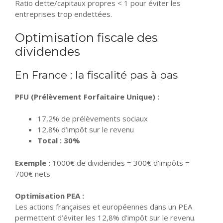
Ratio dette/capitaux propres < 1 pour éviter les
entreprises trop endettées.
Optimisation fiscale des
dividendes
En France : la fiscalité pas à pas
PFU (Prélèvement Forfaitaire Unique) :
17,2% de prélèvements sociaux
12,8% d’impôt sur le revenu
Total : 30%
Exemple :
1000€ de dividendes = 300€ d’impôts =
700€ nets
Optimisation PEA :
Les actions françaises et européennes dans un PEA
permettent d’éviter les 12,8% d’impôt sur le revenu.