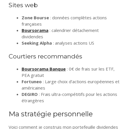
Sites web
Zone Bourse
: données complètes actions
françaises
Boursorama
: calendrier détachement
dividendes
Seeking Alpha
: analyses actions US
Courtiers recommandés
Boursorama Banque
: 0€ de frais sur les ETF,
PEA gratuit
Fortuneo
: Large choix d’actions européennes et
américaines
DEGIRO
: Frais ultra-compétitifs pour les actions
étrangères
Ma stratégie personnelle
Voici comment je construis mon portefeuille dividendes