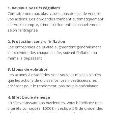
1. Revenus passifs réguliers
Contrairement aux plus-values, pas besoin de vendre
vos actions. Les dividendes tombent automatiquement
sur votre compte, trimestriellement ou annuellement
selon l’entreprise.
2. Protection contre l’inflation
Les entreprises de qualité augmentent généralement
leurs dividendes chaque année, suivant l’inflation ou
même la dépassant.
3. Moins de volatilité
Les actions à dividendes sont souvent moins volatiles
que les actions de croissance. Les investisseurs les
achètent pour le rendement, pas pour la spéculation.
4. Effet boule de neige
En réinvestissant vos dividendes, vous bénéficiez des
intérêts composés. 1000€ investis à 5% de dividendes