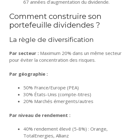
67 années d’augmentation du dividende.
Comment construire son
portefeuille dividendes ?
La règle de diversification
Par secteur :
Maximum 20% dans un même secteur
pour éviter la concentration des risques.
Par géographie :
50% France/Europe (PEA)
30% États-Unis (compte-titres)
20% Marchés émergents/autres
Par niveau de rendement :
40% rendement élevé (5-8%) : Orange,
TotalEnergies, Allianz