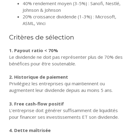
40% rendement moyen (3-5%) : Sanofi, Nestlé,
Johnson & Johnson
20% croissance dividende (1-3%) : Microsoft,
ASML, Vinci
Critères de sélection
1. Payout ratio < 70%
Le dividende ne doit pas représenter plus de 70% des
bénéfices pour être soutenable.
2. Historique de paiement
Privilégiez les entreprises qui maintiennent ou
augmentent leur dividende depuis au moins 5 ans.
3. Free cash-flow positif
L’entreprise doit générer suffisamment de liquidités
pour financer ses investissements ET son dividende.
4. Dette maîtrisée