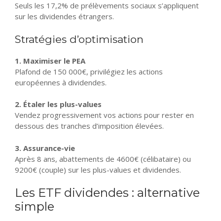
Seuls les 17,2% de prélèvements sociaux s’appliquent
sur les dividendes étrangers.
Stratégies d’optimisation
1. Maximiser le PEA
Plafond de 150 000€, privilégiez les actions
européennes à dividendes.
2. Étaler les plus-values
Vendez progressivement vos actions pour rester en
dessous des tranches d’imposition élevées.
3. Assurance-vie
Après 8 ans, abattements de 4600€ (célibataire) ou
9200€ (couple) sur les plus-values et dividendes.
Les ETF dividendes : alternative
simple