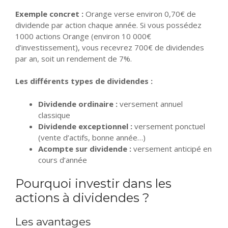
Exemple concret :
Orange verse environ 0,70€ de
dividende par action chaque année. Si vous possédez
1000 actions Orange (environ 10 000€
d’investissement), vous recevrez 700€ de dividendes
par an, soit un rendement de 7%.
Les différents types de dividendes :
Dividende ordinaire :
versement annuel
classique
Dividende exceptionnel :
versement ponctuel
(vente d’actifs, bonne année…)
Acompte sur dividende :
versement anticipé en
cours d’année
Pourquoi investir dans les
actions à dividendes ?
Les avantages