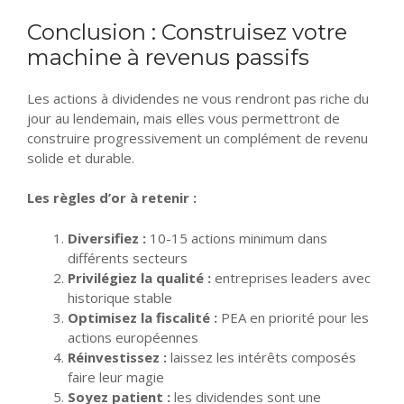
Conclusion : Construisez votre
machine à revenus passifs
Les actions à dividendes ne vous rendront pas riche du
jour au lendemain, mais elles vous permettront de
construire progressivement un complément de revenu
solide et durable.
Les règles d’or à retenir :
Diversifiez :
10-15 actions minimum dans
différents secteurs
Privilégiez la qualité :
entreprises leaders avec
historique stable
Optimisez la fiscalité :
PEA en priorité pour les
actions européennes
Réinvestissez :
laissez les intérêts composés
faire leur magie
Soyez patient :
les dividendes sont une