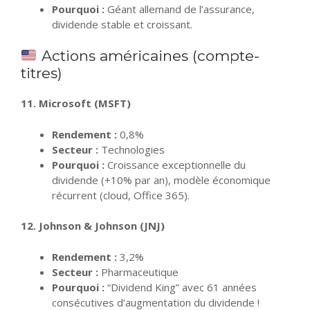
Pourquoi :
Géant allemand de l’assurance,
dividende stable et croissant.
Actions américaines (compte-
titres)
11. Microsoft (MSFT)
Rendement :
0,8%
Secteur :
Technologies
Pourquoi :
Croissance exceptionnelle du
dividende (+10% par an), modèle économique
récurrent (cloud, Office 365).
12. Johnson & Johnson (JNJ)
Rendement :
3,2%
Secteur :
Pharmaceutique
Pourquoi :
“Dividend King” avec 61 années
consécutives d’augmentation du dividende !