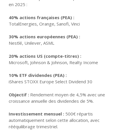
en 2025 :
40% actions françaises (PEA) :
TotalEnergies, Orange, Sanofi, Vinci
30% actions européennes (PEA) :
Nestlé, Unilever, ASML
20% actions US (compte-titres) :
Microsoft, Johnson & Johnson, Realty Income
10% ETF dividendes (PEA) :
iShares STOXX Europe Select Dividend 30
Objectif :
Rendement moyen de 4,5% avec une
croissance annuelle des dividendes de 5%.
Investissement mensuel :
500€ répartis
automatiquement selon cette allocation, avec
rééquilibrage trimestriel.