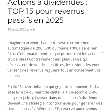
Actions à dividendes :
TOP 15 pour revenus
passifs en 2025
12 août 2025
par
Jim
Imaginez recevoir chaque trimestre un virement
automatique de 200, 500 ou même 1000€ sans rien
faire. C’est exactement ce que permettent les actions à
dividendes ! Contrairement aux plus-values qui
nécessitent de vendre ses titres, les dividendes vous
versent des revenus réguliers tout en conservant vos
actions.
En 2025, avec l’inflation qui grignote le pouvoir d’achat
et le livret A qui vient de chuter à 1,7% (contre 2,4%
jusqu’en juillet), investir dans des actions à dividendes
devient une stratégie incontournable pour générer des
revenus passifs. Même le LEP, réservé aux revenus