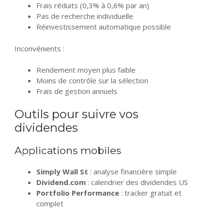
Frais réduits (0,3% à 0,6% par an)
Pas de recherche individuelle
Réinvestissement automatique possible
Inconvénients :
Rendement moyen plus faible
Moins de contrôle sur la sélection
Frais de gestion annuels
Outils pour suivre vos
dividendes
Applications mobiles
Simply Wall St
: analyse financière simple
Dividend.com
: calendrier des dividendes US
Portfolio Performance
: tracker gratuit et
complet