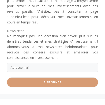
plateformes, mes résultats et ma stratégie à moyen terme
pour arriver à vivre de mes investissements avec des
revenus passifs. N'hésitez pas à consulter la page
"Portefeuilles" pour découvrir mes investissements en
cours en temps réel.
Newsletter
Ne manquez pas une occasion d'en savoir plus sur les
dernières tendances et mes stratégies d'investissement !
Abonnez-vous à ma newsletter hebdomadaire pour
recevoir des conseils exclusifs et améliorer vos
connaissances en investissement!