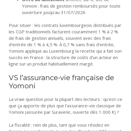
Yomoni : frais de gestion remboursés pour toute
ouverture jusqu’au 31/07/2026
Pour situer : les contrats luxembourgeois distribués par
les CGP traditionnels facturent couramment 1 % à 2 %
de frais de gestion annuels, souvent avec des frais
d’entrée de 1 % à 4,5 %. À 0,7 % sans frais d’entrée,
Yomoni applique au Luxembourg la recette qui a fait son
succès en France : la structure de coûts d’un acteur en
ligne sur un produit habituellement margé.
VS l’assurance-vie française de
Yomoni
La vraie question pour la plupart des lecteurs : qu’est-ce
que ça apporte de plus que l’assurance-vie classique de
Yomoni (assurée par Suravenir, ouverte dès 1 000 €) ?
La fiscalité : rien de plus, tant que vous résidez en