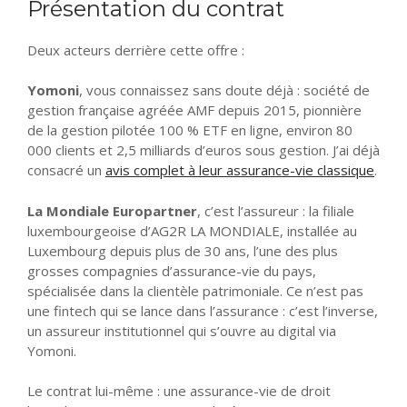
Présentation du contrat
Deux acteurs derrière cette offre :
Yomoni
, vous connaissez sans doute déjà : société de
gestion française agréée AMF depuis 2015, pionnière
de la gestion pilotée 100 % ETF en ligne, environ 80
000 clients et 2,5 milliards d’euros sous gestion. J’ai déjà
consacré un
avis complet à leur assurance-vie classique
.
La Mondiale Europartner
, c’est l’assureur : la filiale
luxembourgeoise d’AG2R LA MONDIALE, installée au
Luxembourg depuis plus de 30 ans, l’une des plus
grosses compagnies d’assurance-vie du pays,
spécialisée dans la clientèle patrimoniale. Ce n’est pas
une fintech qui se lance dans l’assurance : c’est l’inverse,
un assureur institutionnel qui s’ouvre au digital via
Yomoni.
Le contrat lui-même : une assurance-vie de droit