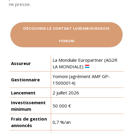
ne presse.
DÉCOUVRIR LE CONTRAT LUXEMBOURGEOIS
YOMONI
La Mondiale Europartner (AG2R
Assureur
LA MONDIALE)
Yomoni (agrément AMF GP-
Gestionnaire
15000014)
Lancement
2 juillet 2026
Investissement
50 000 €
minimum
Frais de gestion
0,7 %/an
annoncés