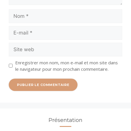
Nom
E-
mail
Site
web
Enregistrer mon nom, mon e-mail et mon site dans
le navigateur pour mon prochain commentaire.
Présentation