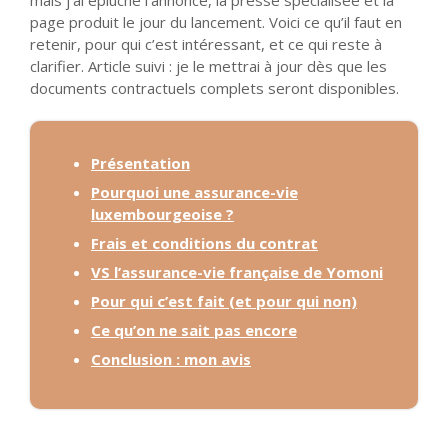
page produit le jour du lancement. Voici ce qu’il faut en
retenir, pour qui c’est intéressant, et ce qui reste à
clarifier. Article suivi : je le mettrai à jour dès que les
documents contractuels complets seront disponibles.
Présentation
Pourquoi une assurance-vie
luxembourgeoise ?
Frais et conditions du contrat
VS l’assurance-vie française de Yomoni
Pour qui c’est fait (et pour qui non)
Ce qu’on ne sait pas encore
Conclusion : mon avis