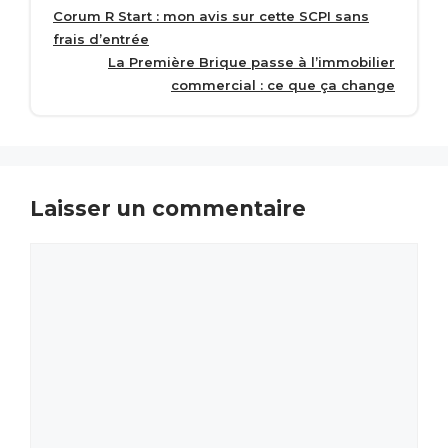
Corum R Start : mon avis sur cette SCPI sans
frais d’entrée
La Première Brique passe à l’immobilier
commercial : ce que ça change
Laisser un commentaire
Commentaire