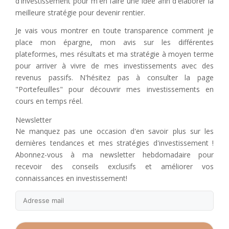
d'investissement pour m'en faire une idée afin d'élaborer la
meilleure stratégie pour devenir rentier.
Je vais vous montrer en toute transparence comment je
place mon épargne, mon avis sur les différentes
plateformes, mes résultats et ma stratégie à moyen terme
pour arriver à vivre de mes investissements avec des
revenus passifs. N'hésitez pas à consulter la page
"Portefeuilles" pour découvrir mes investissements en
cours en temps réel.
Newsletter
Ne manquez pas une occasion d'en savoir plus sur les
dernières tendances et mes stratégies d'investissement !
Abonnez-vous à ma newsletter hebdomadaire pour
recevoir des conseils exclusifs et améliorer vos
connaissances en investissement!