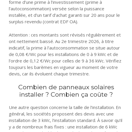
forme d’une prime à l’investissement (prime à
l’autoconsommation) versée selon la puissance
installée, et d’un tarif d’achat garanti sur 20 ans pour le
surplus revendu (contrat EDF OA).
Attention : ces montants sont révisés régulièrement et
ont nettement baissé. Au 2e trimestre 2026, à titre
indicatif, la prime à l’autoconsommation se situe autour
de 0,08 €/Wc pour les installations de 0 à 9 kWc et de
l’ordre de 0,12 €/Wc pour celles de 9 à 36 kWc. Vérifiez
toujours les barèmes en vigueur au moment de votre
devis, car ils évoluent chaque trimestre.
Combien de panneaux solaires
installer ? Combien ça coûte ?
Une autre question concerne la taille de l’installation. En
général, les sociétés proposent des devis avec une
installation de 3 kWc, l’installation standard. À savoir qu’il
y a de nombreux frais fixes : une installation de 6 kWc