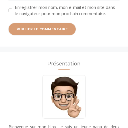
Enregistrer mon nom, mon e-mail et mon site dans
le navigateur pour mon prochain commentaire.
Présentation
Bienvenue sur mon blog, je suis un jeune papa de deux