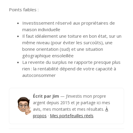
Points faibles :
Investissement réservé aux propriétaires de
maison individuelle
Il faut idéalement une toiture en bon état, sur un
même niveau (pour éviter les surcoûts), une
bonne orientation (sud) et une situation
géographique ensoleillée
La revente du surplus ne rapporte presque plus
rien : la rentabilité dépend de votre capacité à
autoconsommer
Écrit par Jim
— J’investis mon propre
argent depuis 2015 et je partage ici mes
avis, mes montants et mes résultats.
À
propos
·
Mes portefeuilles réels