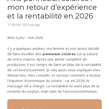
mon retour d’expérience
et la rentabilité en 2026
12 février 2022
par
Jim
Mise à jour : mai 2026.
Il y a quelques années, ma femme et moi avons décidé
de faire installer des
panneaux solaires
sur la toiture
de notre maison. Après une année complète de
production, il est temps de faire un bilan de la rentabilité
de cet investissement. Je vais aussi vous expliquer mes
démarches, mes conseils, et surtout comment a évolué
l’équation économique du solaire : car en 2026, le
message clé a changé. La rentabilité ne vient plus de la
revente du surplus, mais bien de l’autoconsommation.