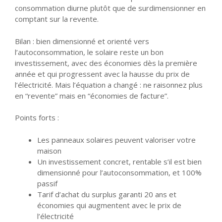
consommation diurne plutôt que de surdimensionner en
comptant sur la revente.
Bilan : bien dimensionné et orienté vers
l’autoconsommation, le solaire reste un bon
investissement, avec des économies dès la première
année et qui progressent avec la hausse du prix de
l’électricité. Mais l’équation a changé : ne raisonnez plus
en “revente” mais en “économies de facture”.
Points forts :
Les panneaux solaires peuvent valoriser votre
maison
Un investissement concret, rentable s’il est bien
dimensionné pour l’autoconsommation, et 100%
passif
Tarif d’achat du surplus garanti 20 ans et
économies qui augmentent avec le prix de
l’électricité