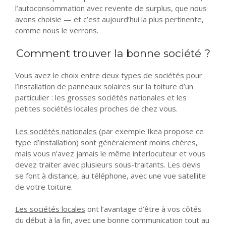
l’autoconsommation avec revente de surplus, que nous
avons choisie — et c’est aujourd’hui la plus pertinente,
comme nous le verrons.
Comment trouver la bonne société ?
Vous avez le choix entre deux types de sociétés pour
l’installation de panneaux solaires sur la toiture d’un
particulier : les grosses sociétés nationales et les
petites sociétés locales proches de chez vous.
Les sociétés nationales
(par exemple Ikea propose ce
type d’installation) sont généralement moins chères,
mais vous n’avez jamais le même interlocuteur et vous
devez traiter avec plusieurs sous-traitants. Les devis
se font à distance, au téléphone, avec une vue satellite
de votre toiture.
Les sociétés locales
ont l’avantage d’être à vos côtés
du début à la fin, avec une bonne communication tout au