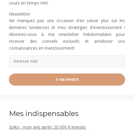
cours en temps réel.
Newsletter
Ne manquez pas une occasion d'en savoir plus sur les
dernières tendances et mes stratégies d'investissement !
Abonnez-vous à ma newsletter hebdomadaire pour
recevoir des conseils exclusifs et améliorer vos
connaissances en investissement!
Mes indispensables
Spiko : mon avis après 20 000 € investis