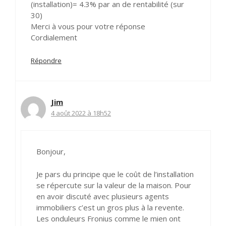
(installation)= 4.3% par an de rentabilité (sur
30)
Merci à vous pour votre réponse
Cordialement
Répondre
Jim
4 août 2022 à 18h52
Bonjour,
Je pars du principe que le coût de l’installation
se répercute sur la valeur de la maison. Pour
en avoir discuté avec plusieurs agents
immobiliers c’est un gros plus à la revente.
Les onduleurs Fronius comme le mien ont