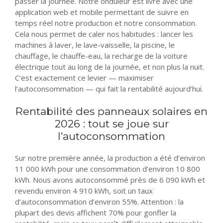
passer la journée. Notre onduleur est livré avec une
application web et mobile permettant de suivre en
temps réel notre production et notre consommation.
Cela nous permet de caler nos habitudes : lancer les
machines à laver, le lave-vaisselle, la piscine, le
chauffage, le chauffe-eau, la recharge de la voiture
électrique tout au long de la journée, et non plus la nuit.
C’est exactement ce levier — maximiser
l’autoconsommation — qui fait la rentabilité aujourd’hui.
Rentabilité des panneaux solaires en
2026 : tout se joue sur
l’autoconsommation
Sur notre première année, la production a été d’environ
11 000 kWh pour une consommation d’environ 10 800
kWh. Nous avons autoconsommé près de 6 090 kWh et
revendu environ 4 910 kWh, soit un taux
d’autoconsommation d’environ 55%. Attention : la
plupart des devis affichent 70% pour gonfler la