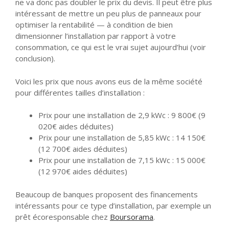
ne va donc pas doubler le prix du devis. Il peut être plus
intéressant de mettre un peu plus de panneaux pour
optimiser la rentabilité — à condition de bien
dimensionner l’installation par rapport à votre
consommation, ce qui est le vrai sujet aujourd’hui (voir
conclusion).
Voici les prix que nous avons eus de la même société
pour différentes tailles d’installation :
Prix pour une installation de 2,9 kWc : 9 800€ (9
020€ aides déduites)
Prix pour une installation de 5,85 kWc : 14 150€
(12 700€ aides déduites)
Prix pour une installation de 7,15 kWc : 15 000€
(12 970€ aides déduites)
Beaucoup de banques proposent des financements
intéressants pour ce type d’installation, par exemple un
prêt écoresponsable chez
Boursorama
.