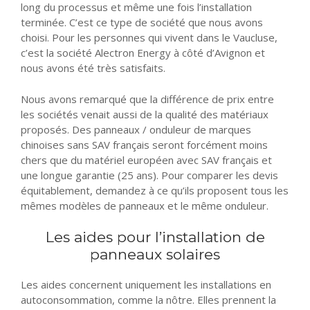
long du processus et même une fois l’installation
terminée. C’est ce type de société que nous avons
choisi. Pour les personnes qui vivent dans le Vaucluse,
c’est la société Alectron Energy à côté d’Avignon et
nous avons été très satisfaits.
Nous avons remarqué que la différence de prix entre
les sociétés venait aussi de la qualité des matériaux
proposés. Des panneaux / onduleur de marques
chinoises sans SAV français seront forcément moins
chers que du matériel européen avec SAV français et
une longue garantie (25 ans). Pour comparer les devis
équitablement, demandez à ce qu’ils proposent tous les
mêmes modèles de panneaux et le même onduleur.
Les aides pour l’installation de
panneaux solaires
Les aides concernent uniquement les installations en
autoconsommation, comme la nôtre. Elles prennent la