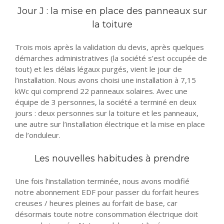
Jour J : la mise en place des panneaux sur
la toiture
Trois mois après la validation du devis, après quelques
démarches administratives (la société s’est occupée de
tout) et les délais légaux purgés, vient le jour de
l’installation. Nous avons choisi une installation à 7,15
kWc qui comprend 22 panneaux solaires. Avec une
équipe de 3 personnes, la société a terminé en deux
jours : deux personnes sur la toiture et les panneaux,
une autre sur l’installation électrique et la mise en place
de l’onduleur.
Les nouvelles habitudes à prendre
Une fois l’installation terminée, nous avons modifié
notre abonnement EDF pour passer du forfait heures
creuses / heures pleines au forfait de base, car
désormais toute notre consommation électrique doit