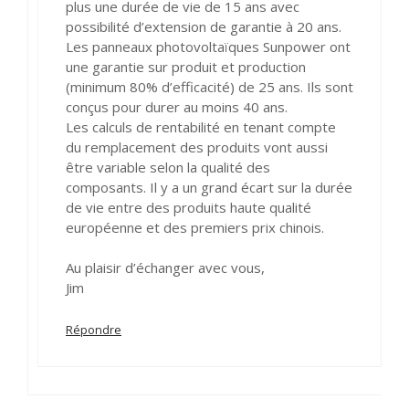
plus une durée de vie de 15 ans avec
possibilité d’extension de garantie à 20 ans.
Les panneaux photovoltaïques Sunpower ont
une garantie sur produit et production
(minimum 80% d’efficacité) de 25 ans. Ils sont
conçus pour durer au moins 40 ans.
Les calculs de rentabilité en tenant compte
du remplacement des produits vont aussi
être variable selon la qualité des
composants. Il y a un grand écart sur la durée
de vie entre des produits haute qualité
européenne et des premiers prix chinois.
Au plaisir d’échanger avec vous,
Jim
Répondre