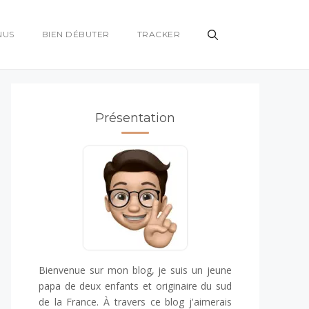
NUS
BIEN DÉBUTER
TRACKER
Présentation
Bienvenue sur mon blog, je suis un jeune
papa de deux enfants et originaire du sud
de la France. À travers ce blog j'aimerais