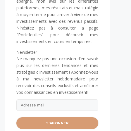
épargne, mon avis sur les différentes
plateformes, mes résultats et ma stratégie
à moyen terme pour arriver à vivre de mes
investissements avec des revenus passifs.
N'hésitez pas à consulter la page
"Portefeuilles" pour découvrir mes
investissements en cours en temps réel.
Newsletter
Ne manquez pas une occasion d'en savoir
plus sur les dernières tendances et mes
stratégies d'investissement ! Abonnez-vous
à ma newsletter hebdomadaire pour
recevoir des conseils exclusifs et améliorer
vos connaissances en investissement!